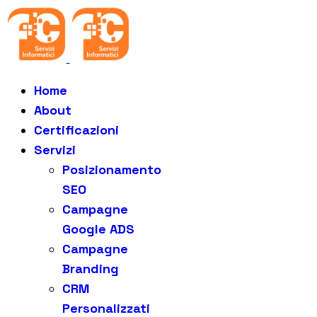
Home
About
Certificazioni
Servizi
Posizionamento
SEO
Campagne
Google ADS
Campagne
Branding
CRM
Personalizzati