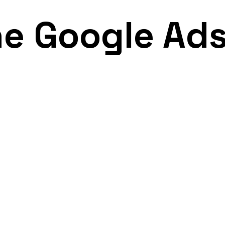
e Google Ads 