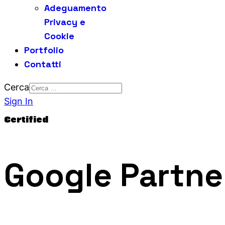
Adeguamento
Privacy e
Cookie
Portfolio
Contatti
Cerca
Sign In
Certified
Google Partne