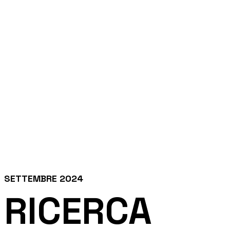
SETTEMBRE 2024
RICERCA