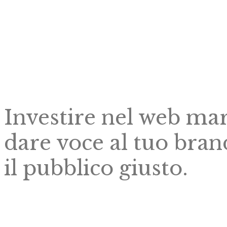
Investire nel web mar
dare voce al tuo bran
il pubblico giusto.