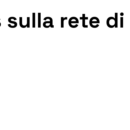
sulla rete di