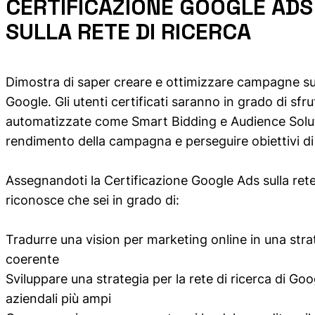
CERTIFICAZIONE GOOGLE ADS
SULLA RETE DI RICERCA
Dimostra di saper creare e ottimizzare campagne sull
Google. Gli utenti certificati saranno in grado di sfru
automatizzate come Smart Bidding e Audience Solut
rendimento della campagna e perseguire obiettivi di 
Assegnandoti la Certificazione Google Ads sulla rete
riconosce che sei in grado di:
Tradurre una vision per marketing online in una stra
coerente
Sviluppare una strategia per la rete di ricerca di Go
aziendali più ampi