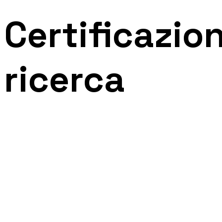
Certificazion
ricerca