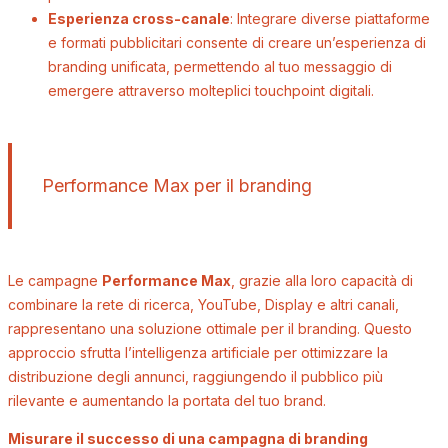
Esperienza cross-canale
: Integrare diverse piattaforme
e formati pubblicitari consente di creare un’esperienza di
branding unificata, permettendo al tuo messaggio di
emergere attraverso molteplici touchpoint digitali.
Performance Max per il branding
Le campagne
Performance Max
, grazie alla loro capacità di
combinare la rete di ricerca, YouTube, Display e altri canali,
rappresentano una soluzione ottimale per il branding. Questo
approccio sfrutta l’intelligenza artificiale per ottimizzare la
distribuzione degli annunci, raggiungendo il pubblico più
rilevante e aumentando la portata del tuo brand.
Misurare il successo di una campagna di branding