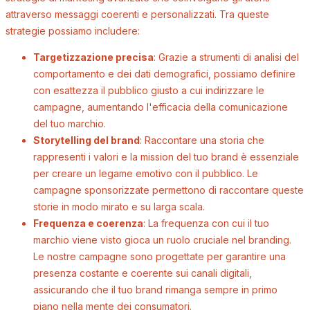
attraverso messaggi coerenti e personalizzati. Tra queste
strategie possiamo includere:
Targetizzazione precisa
: Grazie a strumenti di analisi del
comportamento e dei dati demografici, possiamo definire
con esattezza il pubblico giusto a cui indirizzare le
campagne, aumentando l'efficacia della comunicazione
del tuo marchio.
Storytelling del brand
: Raccontare una storia che
rappresenti i valori e la mission del tuo brand è essenziale
per creare un legame emotivo con il pubblico. Le
campagne sponsorizzate permettono di raccontare queste
storie in modo mirato e su larga scala.
Frequenza e coerenza
: La frequenza con cui il tuo
marchio viene visto gioca un ruolo cruciale nel branding.
Le nostre campagne sono progettate per garantire una
presenza costante e coerente sui canali digitali,
assicurando che il tuo brand rimanga sempre in primo
piano nella mente dei consumatori.