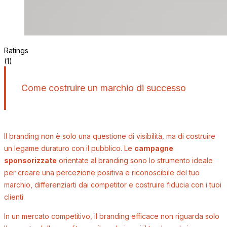
Ratings
(1)
Come costruire un marchio di successo
Il branding non è solo una questione di visibilità, ma di costruire
un legame duraturo con il pubblico. Le
campagne
sponsorizzate
orientate al branding sono lo strumento ideale
per creare una percezione positiva e riconoscibile del tuo
marchio, differenziarti dai competitor e costruire fiducia con i tuoi
clienti.
In un mercato competitivo, il branding efficace non riguarda solo