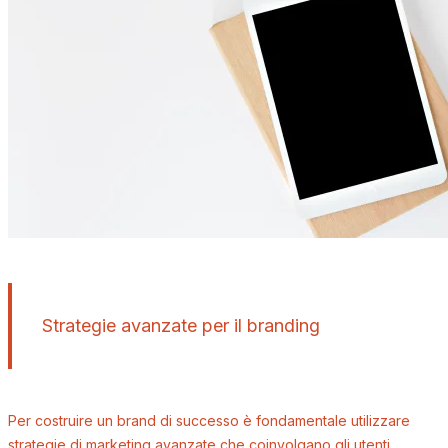
Strategie avanzate per il branding
Per costruire un brand di successo è fondamentale utilizzare
strategie di marketing avanzate che coinvolgano gli utenti