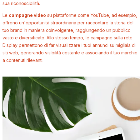
sua riconoscibilità.
Le
campagne video
su piattaforme come YouTube, ad esempio,
offrono un'opportunità straordinaria per raccontare la storia del
tuo brand in maniera coinvolgente, raggiungendo un pubblico
vasto e diversificato. Allo stesso tempo, le campagne sulla rete
Display permettono di far visualizzare i tuoi annunci su migliaia di
siti web, generando visibilità costante e associando il tuo marchio
a contenuti rilevanti.