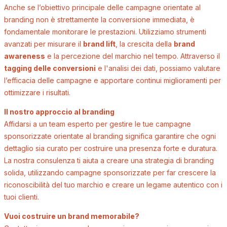
Anche se l’obiettivo principale delle campagne orientate al
branding non è strettamente la conversione immediata, è
fondamentale monitorare le prestazioni. Utilizziamo strumenti
avanzati per misurare il
brand lift
, la crescita della
brand
awareness
e la percezione del marchio nel tempo. Attraverso il
tagging delle conversioni
e l'analisi dei dati, possiamo valutare
l’efficacia delle campagne e apportare continui miglioramenti per
ottimizzare i risultati.
Il nostro approccio al branding
Affidarsi a un team esperto per gestire le tue campagne
sponsorizzate orientate al branding significa garantire che ogni
dettaglio sia curato per costruire una presenza forte e duratura.
La nostra consulenza ti aiuta a creare una strategia di branding
solida, utilizzando campagne sponsorizzate per far crescere la
riconoscibilità del tuo marchio e creare un legame autentico con i
tuoi clienti.
Vuoi costruire un brand memorabile?