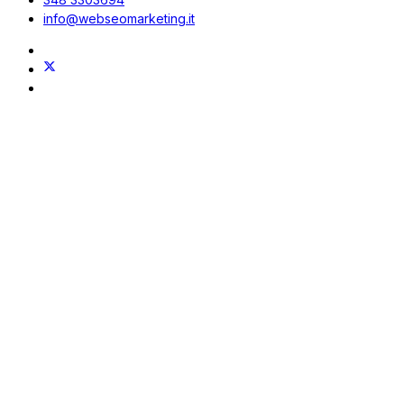
info@webseomarketing.it