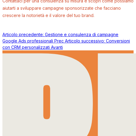
Contattaci per una consulenza su misura e scopri come possiamo
aiutarti a sviluppare campagne sponsorizzate che facciano
crescere la notorietà e il valore del tuo brand.
Articolo precedente: Gestione e consulenza di campagne
Google Ads professionali
Prec
Articolo successivo: Conversioni
con CRM personalizzati
Avanti