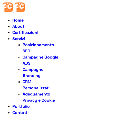
Home
About
Certificazioni
Servizi
Posizionamento
SEO
Campagne Google
ADS
Campagne
Branding
CRM
Personalizzati
Adeguamento
Privacy e Cookie
Portfolio
Contatti