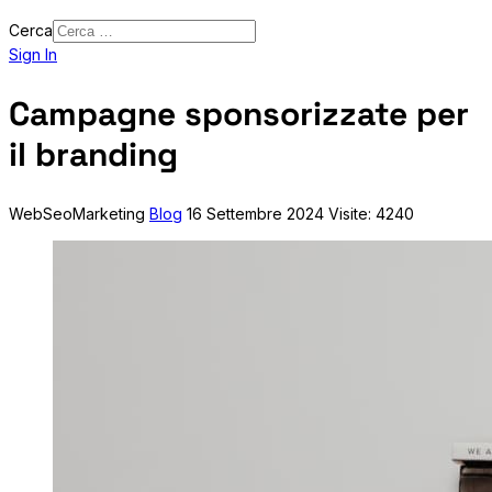
Cerca
Sign In
Campagne sponsorizzate per
il branding
WebSeoMarketing
Blog
16 Settembre 2024
Visite: 4240