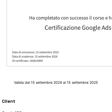
Valida dal 15 settembre 2024 al 15 settembre 2025
Client