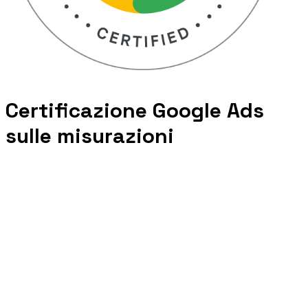
Certificazione Google Ads
sulle misurazioni