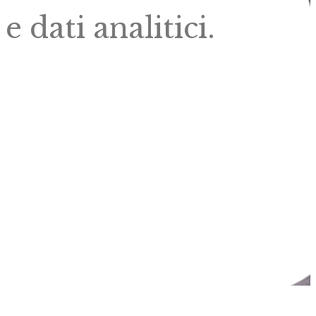
e dati analitici.