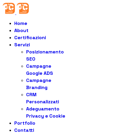
Home
About
Certificazioni
Servizi
Posizionamento
SEO
Campagne
Google ADS
Campagne
Branding
CRM
Personalizzati
Adeguamento
Privacy e Cookie
Portfolio
Contatti