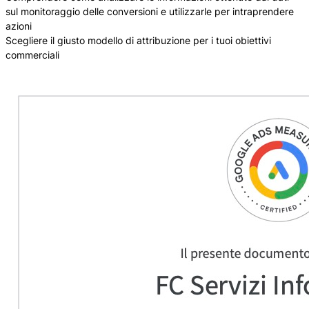
sul monitoraggio delle conversioni e utilizzarle per intraprendere
azioni
Scegliere il giusto modello di attribuzione per i tuoi obiettivi
commerciali