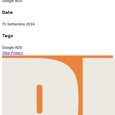
Google ADS
Date
15 Settembre 2024
Tags
Google ADS
View Project