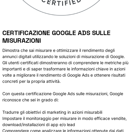
CERTIFICAZIONE GOOGLE ADS SULLE
MISURAZIONI
Dimostra che sai misurare e ottimizzare il rendimento degli
annunci digitali utilizzando le soluzioni di misurazione di Google.
Gli utenti certificati dimostreranno di comprendere le metriche più
importanti e di saper trasformare le informazioni chiave in azioni
volte a migliorare il rendimento di Google Ads e ottenere risultati
concreti per la propria attività.
Con questa certificazione Google Ads sulle misurazioni, Google
riconosce che sei in grado di:
Tradurre gli obiettivi di marketing in azioni misurabili
Impostare il monitoraggio per misurare in modo efficace vendite,
download/installazioni di app e/o lead
Comprendere come analizzare le informazioni ottenute dai dati