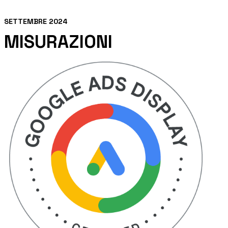
SETTEMBRE 2024
MISURAZIONI