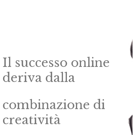
Il successo online
deriva dalla
combinazione di
creatività