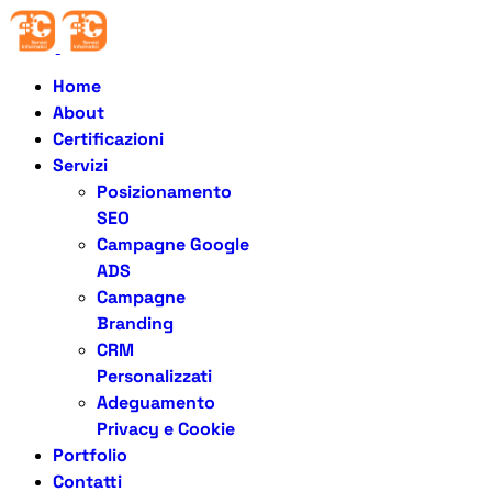
Home
About
Certificazioni
Servizi
Posizionamento
SEO
Campagne Google
ADS
Campagne
Branding
CRM
Personalizzati
Adeguamento
Privacy e Cookie
Portfolio
Contatti