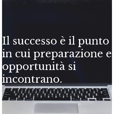
Il successo è il punto
in cui preparazione e
opportunità si
incontrano.