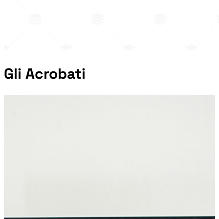
Gli Acrobati