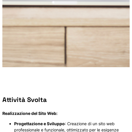
Attività Svolta
Realizzazione del Sito Web:
Progettazione e Sviluppo
: Creazione di un sito web
professionale e funzionale, ottimizzato per le esigenze