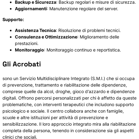
Backup e Sicurezza
: Backup regolari e misure di sicurezza.
Aggiornamenti
: Manutenzione regolare del server.
Supporto:
Assistenza Tecnica
: Risoluzione di problemi tecnici.
Consulenza e Ottimizzazione
: Miglioramento delle
prestazioni.
Monitoraggio
: Monitoraggio continuo e reportistica.
Gli Acrobati
sono un Servizio Multidisciplinare Integrato (S.M.I.) che si occupa
di prevenzione, trattamento e riabilitazione delle dipendenze,
comprese quelle da alcol, droghe, gioco d'azzardo e dipendenze
digitali. Offrono percorsi personalizzati per chi è affetto da queste
problematiche, con interventi terapeutici che includono supporto
psicologico e sociale. Il centro collabora anche con famiglie,
scuole e altre istituzioni per attività di prevenzione e
sensibilizzazione. Il loro approccio integrato mira alla riabilitazione
completa della persona, tenendo in considerazione sia gli aspetti
clinici che sociali.