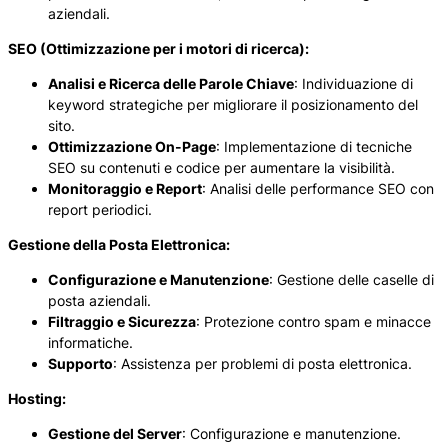
aziendali.
SEO (Ottimizzazione per i motori di ricerca):
Analisi e Ricerca delle Parole Chiave
: Individuazione di
keyword strategiche per migliorare il posizionamento del
sito.
Ottimizzazione On-Page
: Implementazione di tecniche
SEO su contenuti e codice per aumentare la visibilità.
Monitoraggio e Report
: Analisi delle performance SEO con
report periodici.
Gestione della Posta Elettronica:
Configurazione e Manutenzione
: Gestione delle caselle di
posta aziendali.
Filtraggio e Sicurezza
: Protezione contro spam e minacce
informatiche.
Supporto
: Assistenza per problemi di posta elettronica.
Hosting:
Gestione del Server
: Configurazione e manutenzione.