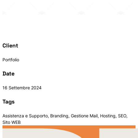
Client
Portfolio
Date
16 Settembre 2024
Tags
Assistenza e Supporto, Branding, Gestione Mail, Hosting, SEO,
Sito WEB