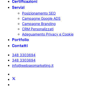
Certificazioni
Servizi
Posizionamento SEO
Campagne Google ADS
Campagne Branding
CRM Personalizzati
Adeguamento Privacy e Cookie
Portfolio
Contatti
348 3303694
348 3303694
info@webseomarketing.it